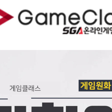
게임 원화