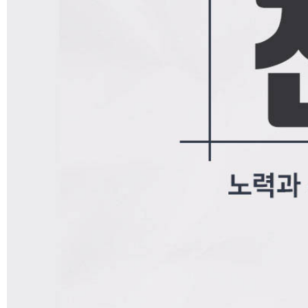
나의강의실